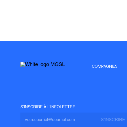
COMPAGNIES
S’INSCRIRE À L’INFOLETTRE