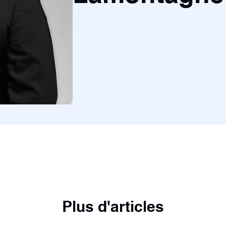
Plus d'articles