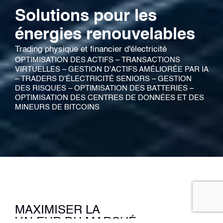
Solutions pour les
énergies renouvelables
Trading physique et financier d'électricité
OPTIMISATION DES ACTIFS – TRANSACTIONS
VIRTUELLES – GESTION D'ACTIFS AMÉLIORÉE PAR IA
– TRADERS D'ÉLECTRICITÉ SENIORS – GESTION
DES RISQUES – OPTIMISATION DES BATTERIES –
OPTIMISATION DES CENTRES DE DONNÉES ET DES
MINEURS DE BITCOINS
MAXIMISER LA
VALEUR DU MARCHÉ