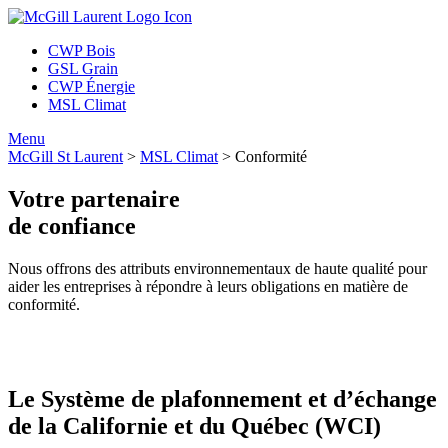
CWP Bois
GSL Grain
CWP Énergie
MSL Climat
Menu
McGill St Laurent
>
MSL Climat
>
Conformité
Votre partenaire
de confiance
Nous offrons des attributs environnementaux de haute qualité pour
aider les entreprises à répondre à leurs obligations en matière de
conformité.
Le Système de plafonnement et d’échange
de la Californie et du Québec (WCI)