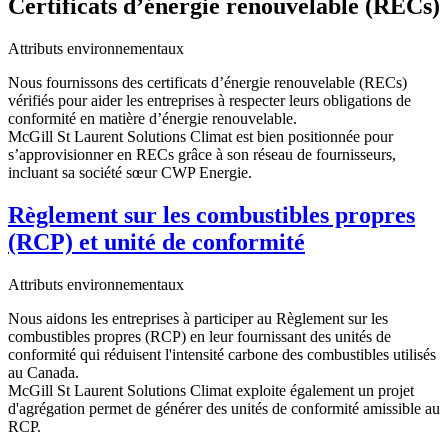
Certificats d’énergie renouvelable (RECs)
Attributs environnementaux
Nous fournissons des certificats d’énergie renouvelable (RECs)
vérifiés pour aider les entreprises à respecter leurs obligations de
conformité en matière d’énergie renouvelable.
McGill St Laurent Solutions Climat est bien positionnée pour
s’approvisionner en RECs grâce à son réseau de fournisseurs,
incluant sa société sœur CWP Energie.
Règlement sur les combustibles propres
(RCP) et unité de conformité
Attributs environnementaux
Nous aidons les entreprises à participer au Règlement sur les
combustibles propres (RCP) en leur fournissant des unités de
conformité qui réduisent l'intensité carbone des combustibles utilisés
au Canada.
McGill St Laurent Solutions Climat exploite également un projet
d'agrégation permet de générer des unités de conformité amissible au
RCP.