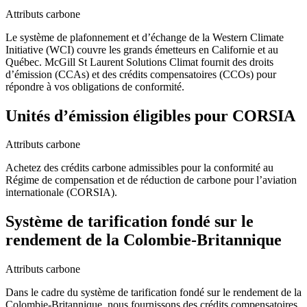
Attributs carbone
Le système de plafonnement et d’échange de la Western Climate
Initiative (WCI) couvre les grands émetteurs en Californie et au
Québec. McGill St Laurent Solutions Climat fournit des droits
d’émission (CCAs) et des crédits compensatoires (CCOs) pour
répondre à vos obligations de conformité.
Unités d’émission éligibles pour CORSIA
Attributs carbone
Achetez des crédits carbone admissibles pour la conformité au
Régime de compensation et de réduction de carbone pour l’aviation
internationale (CORSIA).
Système de tarification fondé sur le
rendement de la Colombie-Britannique
Attributs carbone
Dans le cadre du système de tarification fondé sur le rendement de la
Colombie-Britannique, nous fournissons des crédits compensatoires