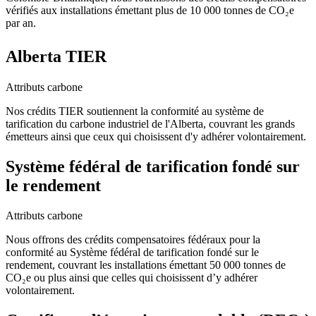
vérifiés aux installations émettant plus de 10 000 tonnes de CO₂e
par an.
Alberta TIER
Attributs carbone
Nos crédits TIER soutiennent la conformité au système de
tarification du carbone industriel de l'Alberta, couvrant les grands
émetteurs ainsi que ceux qui choisissent d'y adhérer volontairement.
Système fédéral de tarification fondé sur
le rendement
Attributs carbone
Nous offrons des crédits compensatoires fédéraux pour la
conformité au Système fédéral de tarification fondé sur le
rendement, couvrant les installations émettant 50 000 tonnes de
CO₂e ou plus ainsi que celles qui choisissent d’y adhérer
volontairement.