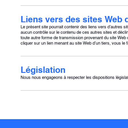
Liens vers des sites Web d
Le présent site pourrait contenir des liens vers d’autres 
aucun contrôle sur le contenu de ces autres sites et décl
toute autre forme de transmission provenant du site Web d’
cliquer sur un lien menant au site Web d’un tiers, vous le 
Législation
Nous nous engageons à respecter les dispositions législa