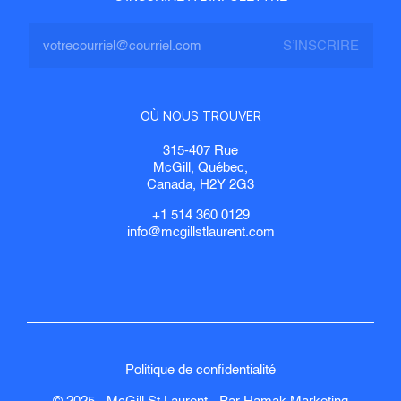
OÙ NOUS TROUVER
315-407 Rue
McGill, Québec,
Canada, H2Y 2G3
+1 514 360 0129
info@mcgillstlaurent.com
Politique de confidentialité