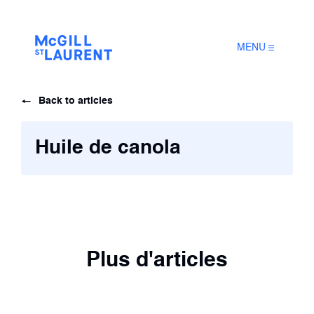
MENU
Back to articles
Huile de canola
Plus d'articles