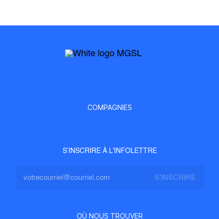
COMPAGNIES
S’INSCRIRE À L’INFOLETTRE
OÙ NOUS TROUVER