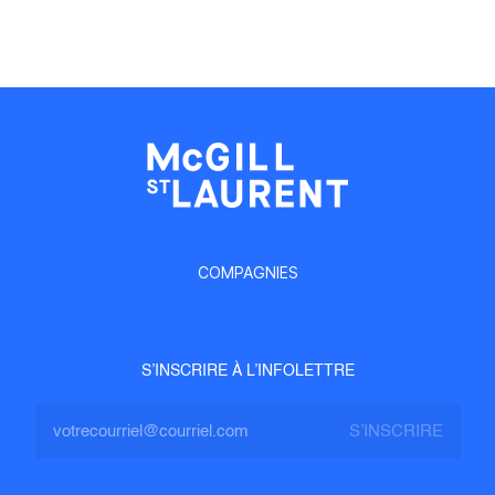
COMPAGNIES
S’INSCRIRE À L’INFOLETTRE