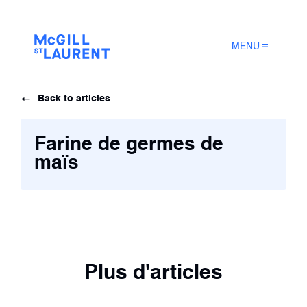
MENU
Back to articles
Farine de germes de
maïs
Plus d'articles