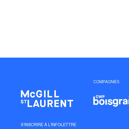
COMPAGNIES
S’INSCRIRE À L’INFOLETTRE