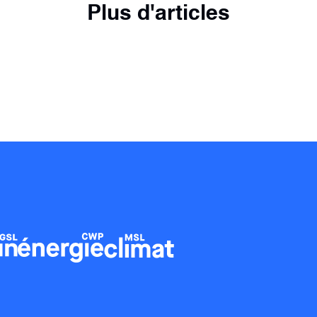
Plus d'articles