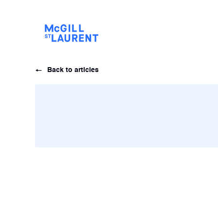
Back to articles