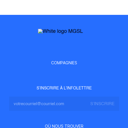
COMPAGNIES
S’INSCRIRE À L’INFOLETTRE
OÙ NOUS TROUVER