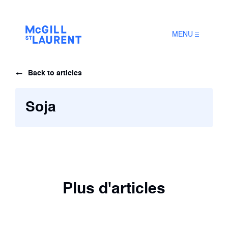
MENU
Back to articles
Soja
Plus d'articles