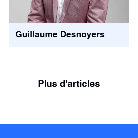
Guillaume Desnoyers
Plus d'articles