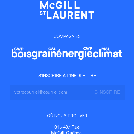
COMPAGNIES
S’INSCRIRE À L’INFOLETTRE
OÙ NOUS TROUVER
315-407 Rue
McGill, Québec,