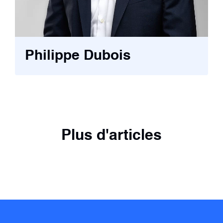
Philippe Dubois
Plus d'articles