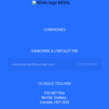
COMPAGNIES
S’INSCRIRE À L’INFOLETTRE
OÙ NOUS TROUVER
315-407 Rue
McGill, Québec,
Canada, H2Y 2G3