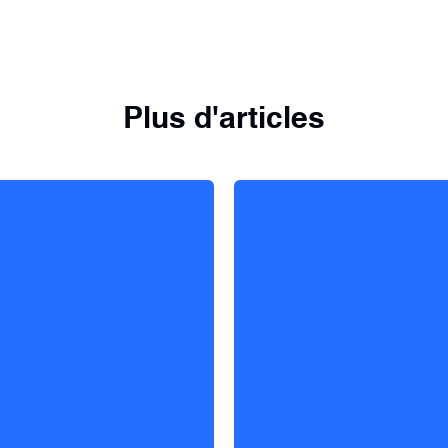
Plus d'articles