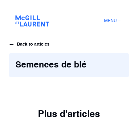
MENU
Back to articles
Semences de blé
Plus d'articles