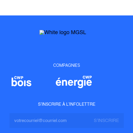
COMPAGNIES
S’INSCRIRE À L’INFOLETTRE